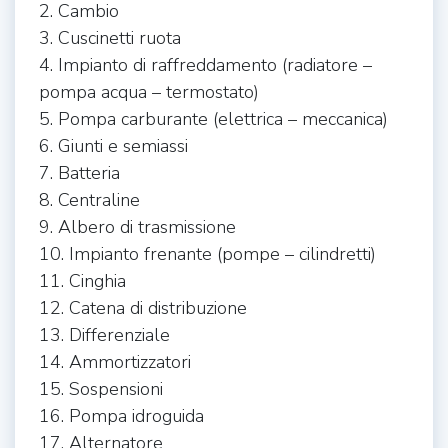
2. Cambio
3. Cuscinetti ruota
4. Impianto di raffreddamento (radiatore –
pompa acqua – termostato)
5. Pompa carburante (elettrica – meccanica)
6. Giunti e semiassi
7. Batteria
8. Centraline
9. Albero di trasmissione
10. Impianto frenante (pompe – cilindretti)
11. Cinghia
12. Catena di distribuzione
13. Differenziale
14. Ammortizzatori
15. Sospensioni
16. Pompa idroguida
17. Alternatore