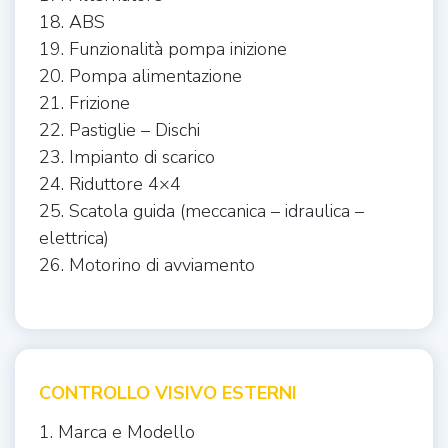
18. ABS
19. Funzionalità pompa inizione
20. Pompa alimentazione
21. Frizione
22. Pastiglie – Dischi
23. Impianto di scarico
24. Riduttore 4×4
25. Scatola guida (meccanica – idraulica –
elettrica)
26. Motorino di avviamento
CONTROLLO VISIVO ESTERNI
1. Marca e Modello