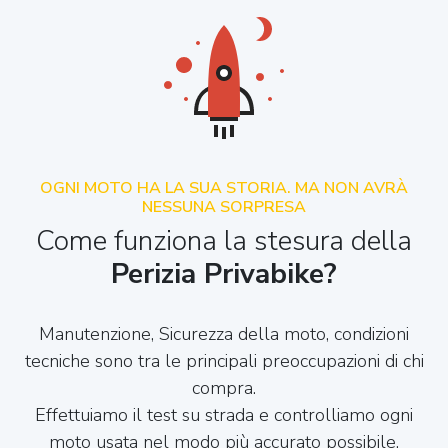
OGNI MOTO HA LA SUA STORIA. MA NON AVRÀ
NESSUNA SORPRESA
Come funziona la stesura della
Perizia Privabike?
Manutenzione, Sicurezza della moto, condizioni
tecniche sono tra le principali preoccupazioni di chi
compra.
Effettuiamo il test su strada e controlliamo ogni
moto usata nel modo più accurato possibile,