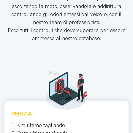
ascoltando la moto, osservandola e addirittura
controllando gli odori emessi dal veicolo, con il
nostro team di professionisti.
Ecco tutti i controlli che deve superare per essere
ammessa al nostro database.
PERIZIA
1. Km ultimo tagliando