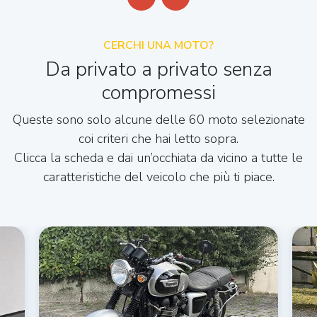
CERCHI UNA MOTO?
Da privato a privato senza
compromessi
Queste sono solo alcune delle 60 moto selezionate
coi criteri che hai letto sopra.
Clicca la scheda e dai un’occhiata da vicino a tutte le
caratteristiche del veicolo che più ti piace.