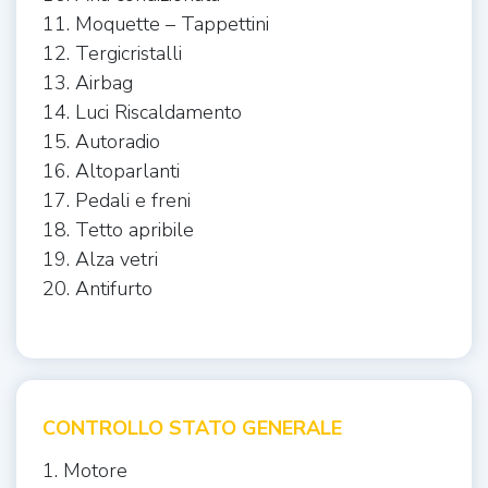
11. Moquette – Tappettini
12. Tergicristalli
13. Airbag
14. Luci Riscaldamento
15. Autoradio
16. Altoparlanti
17. Pedali e freni
18. Tetto apribile
19. Alza vetri
20. Antifurto
CONTROLLO STATO GENERALE
1. Motore