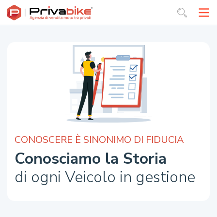
CONOSCERE È SINONIMO DI FIDUCIA
Conosciamo la Storia
di ogni Veicolo in gestione