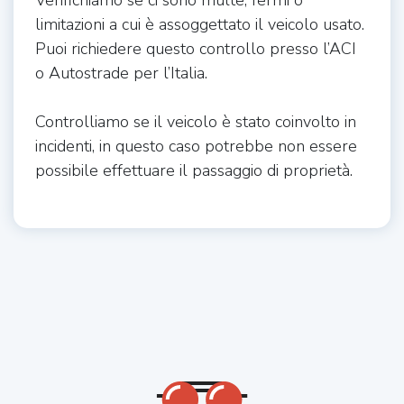
Verifichiamo se ci sono multe, fermi o
limitazioni a cui è assoggettato il veicolo usato.
Puoi richiedere questo controllo presso l’ACI
o Autostrade per l’Italia.
Controlliamo se il veicolo è stato coinvolto in
incidenti, in questo caso potrebbe non essere
possibile effettuare il passaggio di proprietà.