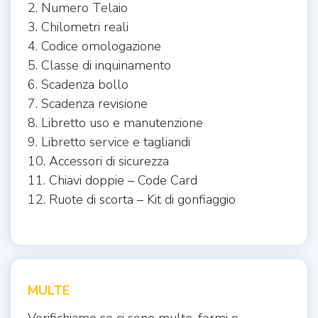
2. Numero Telaio
3. Chilometri reali
4. Codice omologazione
5. Classe di inquinamento
6. Scadenza bollo
7. Scadenza revisione
8. Libretto uso e manutenzione
9. Libretto service e tagliandi
10. Accessori di sicurezza
11. Chiavi doppie – Code Card
12. Ruote di scorta – Kit di gonfiaggio
MULTE