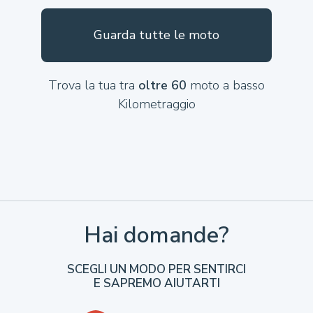
Guarda tutte le moto
Trova la tua tra
oltre 60
moto a basso
Kilometraggio
Hai domande?
SCEGLI UN MODO PER SENTIRCI
E SAPREMO AIUTARTI