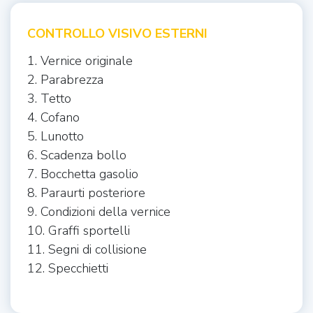
CONTROLLO VISIVO ESTERNI
1. Vernice originale
2. Parabrezza
3. Tetto
4. Cofano
5. Lunotto
6. Scadenza bollo
7. Bocchetta gasolio
8. Paraurti posteriore
9. Condizioni della vernice
10. Graffi sportelli
11. Segni di collisione
12. Specchietti