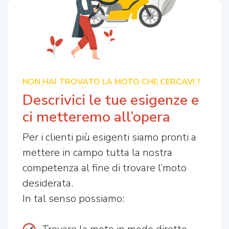
NON HAI TROVATO LA MOTO CHE CERCAVI ?
Descrivici le tue esigenze e
ci metteremo all’opera
Per i clienti più esigenti siamo pronti a
mettere in campo tutta la nostra
competenza al fine di trovare l’moto
desiderata.
In tal senso possiamo: