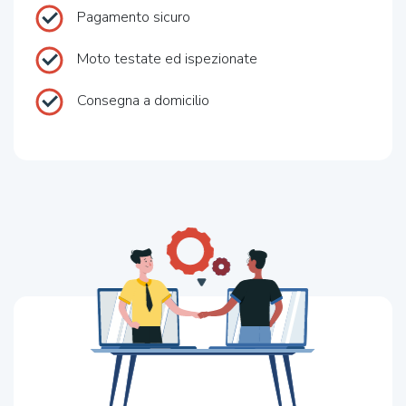
Pagamento sicuro
Moto testate ed ispezionate
Consegna a domicilio