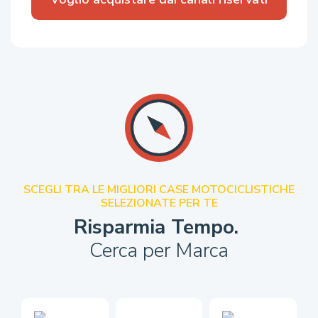
SCEGLI TRA LE MIGLIORI CASE MOTOCICLISTICHE
SELEZIONATE PER TE
Risparmia Tempo.
Cerca per Marca