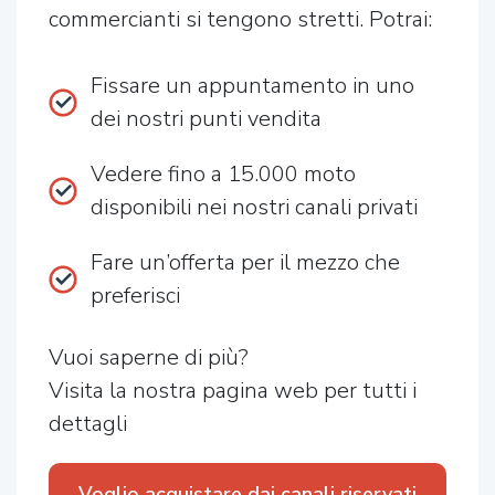
commercianti si tengono stretti. Potrai:
Fissare un appuntamento in uno
dei nostri punti vendita
Vedere fino a 15.000 moto
disponibili nei nostri canali privati
Fare un’offerta per il mezzo che
preferisci
Vuoi saperne di più?
Visita la nostra pagina web per tutti i
dettagli
Voglio acquistare dai canali riservati