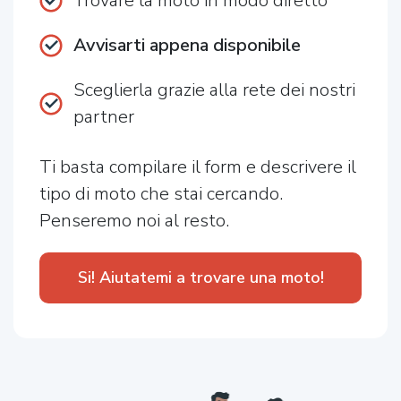
Trovare la moto in modo diretto
Avvisarti appena disponibile
Sceglierla grazie alla rete dei nostri
partner
Ti basta compilare il form e descrivere il
tipo di moto che stai cercando.
Penseremo noi al resto.
Si! Aiutatemi a trovare una moto!