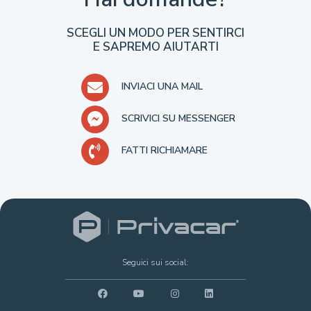
SCEGLI UN MODO PER SENTIRCI
E SAPREMO AIUTARTI
INVIACI UNA MAIL
SCRIVICI SU MESSENGER
FATTI RICHIAMARE
Seguici sui social: