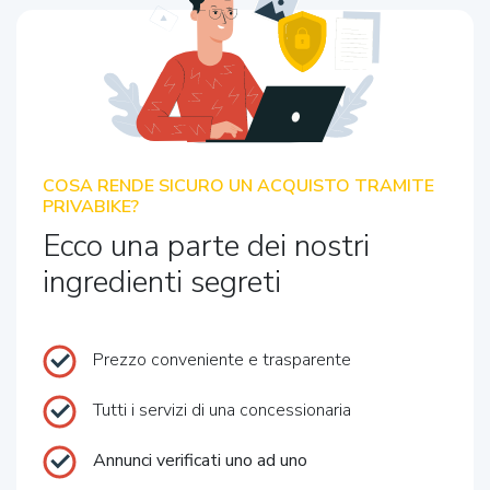
COSA RENDE SICURO UN ACQUISTO TRAMITE
PRIVABIKE?
Ecco una parte dei nostri
ingredienti segreti
Prezzo conveniente e trasparente
Tutti i servizi di una concessionaria
Annunci verificati uno ad uno