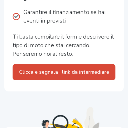
Garantire il finanziamento se hai
eventi imprevisti
Ti basta compilare il form e descrivere il
tipo di moto che stai cercando.
Penseremo noi al resto.
Clicca e segnala i link da intermediare