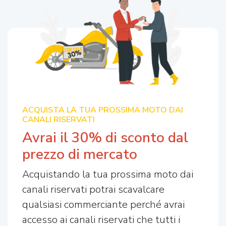
ACQUISTA LA TUA PROSSIMA MOTO DAI
CANALI RISERVATI
Avrai il 30% di sconto dal
prezzo di mercato
Acquistando la tua prossima moto dai
canali riservati potrai scavalcare
qualsiasi commerciante perché avrai
accesso ai canali riservati che tutti i