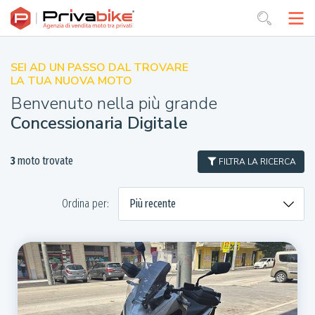
SEI AD UN PASSO DAL TROVARE
LA TUA NUOVA MOTO
Benvenuto nella più grande
Concessionaria Digitale
3
moto trovate
FILTRA LA RICERCA
Ordina per: