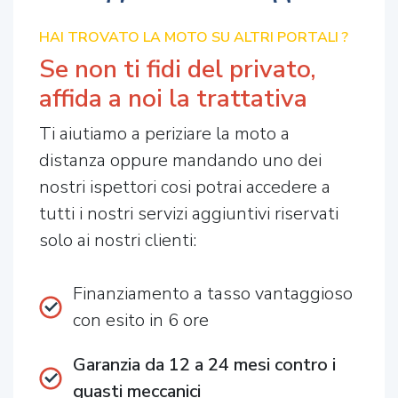
HAI TROVATO LA MOTO SU ALTRI PORTALI ?
Se non ti fidi del privato,
affida a noi la trattativa
Ti aiutiamo a periziare la moto a
distanza oppure mandando uno dei
nostri ispettori cosi potrai accedere a
tutti i nostri servizi aggiuntivi riservati
solo ai nostri clienti:
Finanziamento a tasso vantaggioso
con esito in 6 ore
Garanzia da 12 a 24 mesi contro i
guasti meccanici