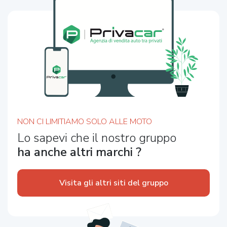
NON CI LIMITIAMO SOLO ALLE MOTO
Lo sapevi che il nostro gruppo
ha anche altri marchi ?
Visita gli altri siti del gruppo