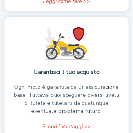
Leggi come fare >>
Garantisci il tuo acquisto
Ogni moto è garantita da un’assicurazione
base. Tuttavia puoi scegliere diversi livelli
di tutela e tutelarti da qualunque
eventuale problema futuro.
Scopri i Vantaggi >>