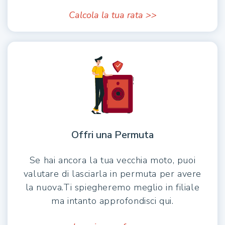
Calcola la tua rata >>
Offri una Permuta
Se hai ancora la tua vecchia moto, puoi
valutare di lasciarla in permuta per avere
la nuova.Ti spiegheremo meglio in filiale
ma intanto approfondisci qui.