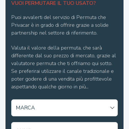
VUOI PERMUTARE IL TUO USATO?
Puoi avvalerti del servizio di Permuta che
Privacar è in grado di offrire grazie a solide
partnership nel settore di riferimento.
Valuta il valore della permuta, che sarà
differente dal suo prezzo di mercato, grazie al
valutatore permuta che ti offriamo qui sotto.
Se preferirai utilizzare il canale tradizionale e
poter godere di una vendita più profittevole
aspettando qualche giorno in più...