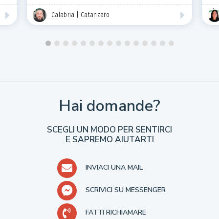
Calabria | Catanzaro
Hai domande?
SCEGLI UN MODO PER SENTIRCI
E SAPREMO AIUTARTI
INVIACI UNA MAIL
SCRIVICI SU MESSENGER
FATTI RICHIAMARE