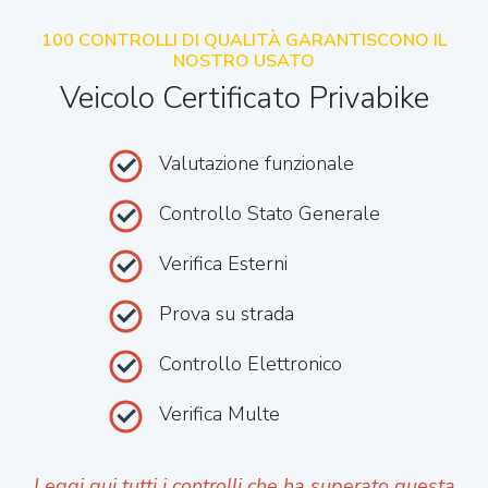
100 CONTROLLI DI QUALITÀ GARANTISCONO IL
NOSTRO USATO
Veicolo Certificato Privabike
Valutazione funzionale
Controllo Stato Generale
Verifica Esterni
Prova su strada
Controllo Elettronico
Verifica Multe
Leggi qui tutti i controlli che ha superato questa