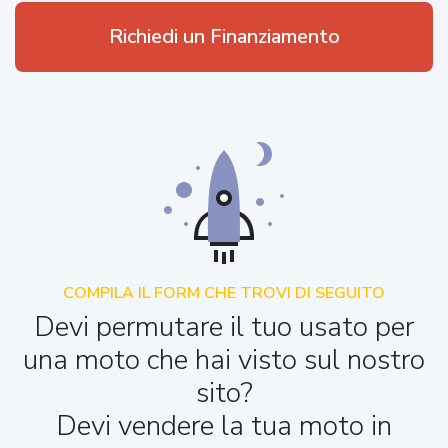
Richiedi un Finanziamento
COMPILA IL FORM CHE TROVI DI SEGUITO
Devi permutare il tuo usato per
una moto che hai visto sul nostro
sito?
Devi vendere la tua moto in