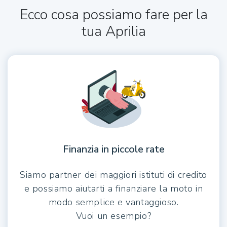
Ecco cosa possiamo fare per la
tua Aprilia
Finanzia in piccole rate
Siamo partner dei maggiori istituti di credito
e possiamo aiutarti a finanziare la moto in
modo semplice e vantaggioso.
Vuoi un esempio?