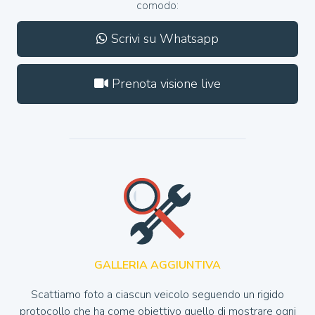
comodo:
Scrivi su Whatsapp
Prenota visione live
GALLERIA AGGIUNTIVA
Scattiamo foto a ciascun veicolo seguendo un rigido
protocollo che ha come obiettivo quello di mostrare ogni