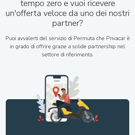
tempo zero e vuoi ricevere
un'offerta veloce da uno dei nostri
partner?
Puoi avvalerti del servizio di Permuta che Privacar è
in grado di offrire grazie a solide partnership nel
settore di riferimento.