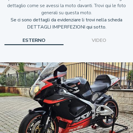
dettaglio come se avessi la moto davanti. Trovi qui le foto
generali su questa moto.
Se ci sono dettagli da evidenziare li trovi nella scheda
DETTAGLI IMPERFEZIONI qui sotto.
ESTERNO
VIDEO