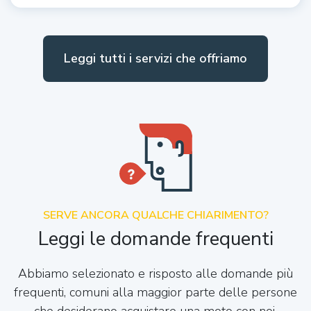
Leggi tutti i servizi che offriamo
SERVE ANCORA QUALCHE CHIARIMENTO?
Leggi le domande frequenti
Abbiamo selezionato e risposto alle domande più
frequenti, comuni alla maggior parte delle persone
che desiderano acquistare una moto con noi.